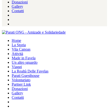
Donazioni
Gallery
Contatti
Home
La Storia
Vila Canoas
Attività
Made in Favela
Un altro sguardo
Viaggi
La Realtà Delle Favelas
Parati Guesthouse
Volontariato
Partner Link
Donazioni
Gallery
Contatti